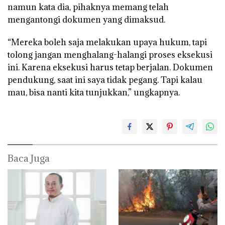
namun kata dia, pihaknya memang telah
mengantongi dokumen yang dimaksud.
“Mereka boleh saja melakukan upaya hukum, tapi
tolong jangan menghalang-halangi proses eksekusi
ini. Karena eksekusi harus tetap berjalan. Dokumen
pendukung, saat ini saya tidak pegang. Tapi kalau
mau, bisa nanti kita tunjukkan,” ungkapnya.
Baca Juga