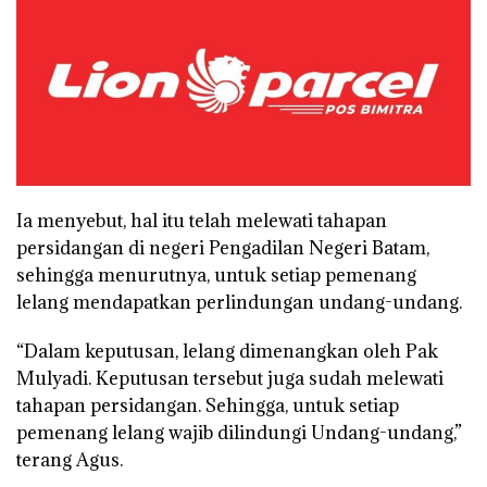
Ia menyebut, hal itu telah melewati tahapan
persidangan di negeri Pengadilan Negeri Batam,
sehingga menurutnya, untuk setiap pemenang
lelang mendapatkan perlindungan undang-undang.
“Dalam keputusan, lelang dimenangkan oleh Pak
Mulyadi. Keputusan tersebut juga sudah melewati
tahapan persidangan. Sehingga, untuk setiap
pemenang lelang wajib dilindungi Undang-undang,”
terang Agus.