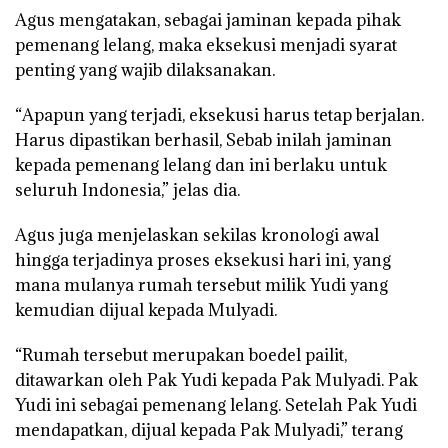
Agus mengatakan, sebagai jaminan kepada pihak
pemenang lelang, maka eksekusi menjadi syarat
penting yang wajib dilaksanakan.
“Apapun yang terjadi, eksekusi harus tetap berjalan.
Harus dipastikan berhasil, Sebab inilah jaminan
kepada pemenang lelang dan ini berlaku untuk
seluruh Indonesia,” jelas dia.
Agus juga menjelaskan sekilas kronologi awal
hingga terjadinya proses eksekusi hari ini, yang
mana mulanya rumah tersebut milik Yudi yang
kemudian dijual kepada Mulyadi.
“Rumah tersebut merupakan boedel pailit,
ditawarkan oleh Pak Yudi kepada Pak Mulyadi. Pak
Yudi ini sebagai pemenang lelang. Setelah Pak Yudi
mendapatkan, dijual kepada Pak Mulyadi,” terang