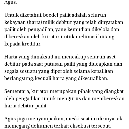
Agus.
Untuk diketahui, boedel pailit adalah seluruh
kekayaan (harta) milik debitur yang telah dinyatakan
pailit oleh pengadilan, yang kemudian dikelola dan
dibereskan oleh kurator untuk melunasi hutang
kepada kreditur.
Harta yang dimaksud ini mencakup seluruh aset
debitur pada saat putusan pailit yang diucapkan dan
segala sesuatu yang diperoleh selama kepailitan
berlangsung, kecuali harta yang dikecualikan.
Sementara, kurator merupakan pihak yang diangkat
oleh pengadilan untuk mengurus dan membereskan
harta debitur pailit.
Agus juga menyampaikan, meski saat ini dirinya tak
memegang dokumen terkait eksekusi tersebut,