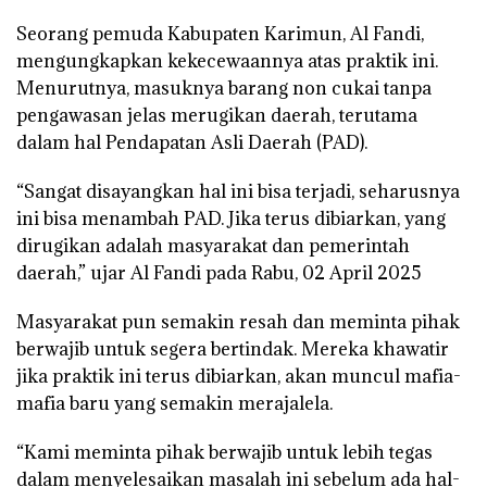
Seorang pemuda Kabupaten Karimun, Al Fandi,
mengungkapkan kekecewaannya atas praktik ini.
Menurutnya, masuknya barang non cukai tanpa
pengawasan jelas merugikan daerah, terutama
dalam hal Pendapatan Asli Daerah (PAD).
“Sangat disayangkan hal ini bisa terjadi, seharusnya
ini bisa menambah PAD. Jika terus dibiarkan, yang
dirugikan adalah masyarakat dan pemerintah
daerah,” ujar Al Fandi pada Rabu, 02 April 2025
Masyarakat pun semakin resah dan meminta pihak
berwajib untuk segera bertindak. Mereka khawatir
jika praktik ini terus dibiarkan, akan muncul mafia-
mafia baru yang semakin merajalela.
“Kami meminta pihak berwajib untuk lebih tegas
dalam menyelesaikan masalah ini sebelum ada hal-