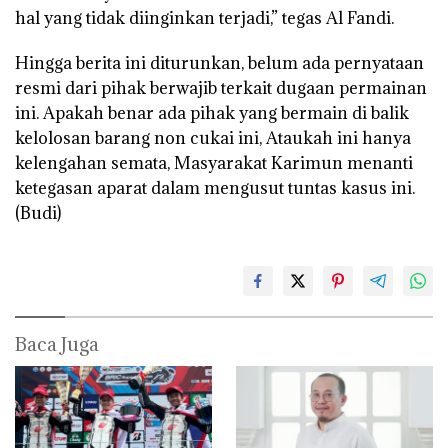
hal yang tidak diinginkan terjadi,” tegas Al Fandi.
Hingga berita ini diturunkan, belum ada pernyataan
resmi dari pihak berwajib terkait dugaan permainan
ini. Apakah benar ada pihak yang bermain di balik
kelolosan barang non cukai ini, Ataukah ini hanya
kelengahan semata, Masyarakat Karimun menanti
ketegasan aparat dalam mengusut tuntas kasus ini.
(Budi)
Baca Juga