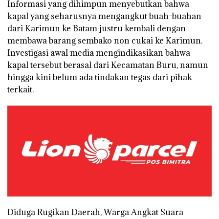
Informasi yang dihimpun menyebutkan bahwa
kapal yang seharusnya mengangkut buah-buahan
dari Karimun ke Batam justru kembali dengan
membawa barang sembako non cukai ke Karimun.
Investigasi awal media mengindikasikan bahwa
kapal tersebut berasal dari Kecamatan Buru, namun
hingga kini belum ada tindakan tegas dari pihak
terkait.
Diduga Rugikan Daerah, Warga Angkat Suara