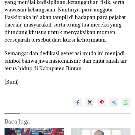
yang menilai kedisiplinan, ketangguhan fisik, serta
wawasan kebangsaan. Nantinya, para anggota
Paskibraka ini akan tampil di hadapan para pejabat
daerah, masyarakat, serta orang tua mereka yang
diundang khusus untuk menyaksikan momen
bersejarah tersebut dari kursi kehormatan.
Semangat dan dedikasi generasi muda ini menjadi
simbol bahwa jiwa nasionalisme dan cinta tanah air
terus hidup di Kabupaten Bintan.
(Budi)
Baca Juga