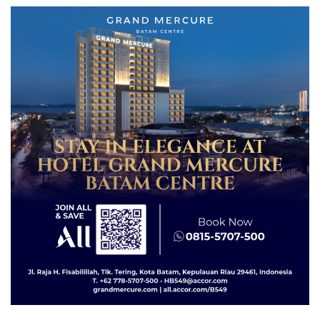
Jangan Sampai Bertentangan
dengan Konservasi