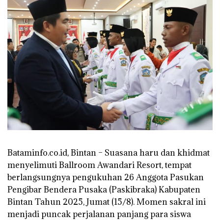
Bataminfo.co.id, Bintan – Suasana haru dan khidmat
menyelimuti Ballroom Awandari Resort, tempat
berlangsungnya pengukuhan 26 Anggota Pasukan
Pengibar Bendera Pusaka (Paskibraka) Kabupaten
Bintan Tahun 2025, Jumat (15/8). Momen sakral ini
menjadi puncak perjalanan panjang para siswa