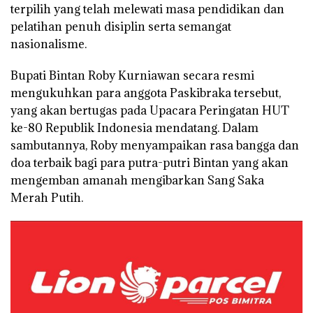
terpilih yang telah melewati masa pendidikan dan
pelatihan penuh disiplin serta semangat
nasionalisme.
Bupati Bintan Roby Kurniawan secara resmi
mengukuhkan para anggota Paskibraka tersebut,
yang akan bertugas pada Upacara Peringatan HUT
ke-80 Republik Indonesia mendatang. Dalam
sambutannya, Roby menyampaikan rasa bangga dan
doa terbaik bagi para putra-putri Bintan yang akan
mengemban amanah mengibarkan Sang Saka
Merah Putih.