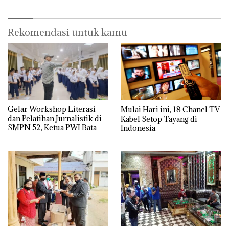
Rekomendasi untuk kamu
Gelar Workshop Literasi
Mulai Hari ini, 18 Chanel TV
dan Pelatihan Jurnalistik di
Kabel Setop Tayang di
SMPN 52, Ketua PWI Batam
Indonesia
beri Pesan Spesial