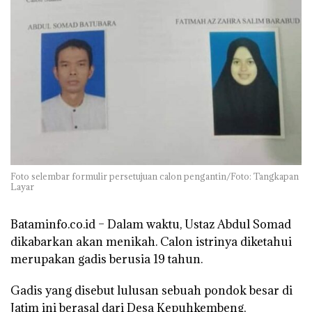
Foto selembar formulir persetujuan calon pengantin/Foto: Tangkapan
Layar
Bataminfo.co.id –
Dalam waktu, Ustaz Abdul Somad
dikabarkan akan menikah. Calon istrinya diketahui
merupakan gadis berusia 19 tahun.
Gadis yang disebut lulusan sebuah pondok besar di
Jatim ini berasal dari Desa Kepuhkembeng,