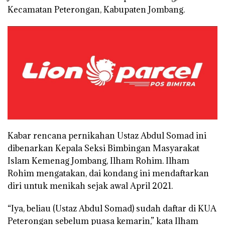
Kecamatan Peterongan, Kabupaten Jombang.
Kabar rencana pernikahan Ustaz Abdul Somad ini
dibenarkan Kepala Seksi Bimbingan Masyarakat
Islam Kemenag Jombang, Ilham Rohim. Ilham
Rohim mengatakan, dai kondang ini mendaftarkan
diri untuk menikah sejak awal April 2021.
“Iya, beliau (Ustaz Abdul Somad) sudah daftar di KUA
Peterongan sebelum puasa kemarin,” kata Ilham