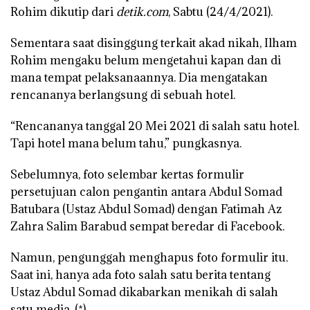
Rohim dikutip dari
detik.com
, Sabtu (24/4/2021).
Sementara saat disinggung terkait akad nikah, Ilham
Rohim mengaku belum mengetahui kapan dan di
mana tempat pelaksanaannya. Dia mengatakan
rencananya berlangsung di sebuah hotel.
“Rencananya tanggal 20 Mei 2021 di salah satu hotel.
Tapi hotel mana belum tahu,” pungkasnya.
Sebelumnya, foto selembar kertas formulir
persetujuan calon pengantin antara Abdul Somad
Batubara (Ustaz Abdul Somad) dengan Fatimah Az
Zahra Salim Barabud sempat beredar di Facebook.
Namun, pengunggah menghapus foto formulir itu.
Saat ini, hanya ada foto salah satu berita tentang
Ustaz Abdul Somad dikabarkan menikah di salah
satu media. (*)