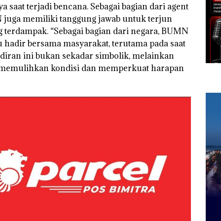
 saat terjadi bencana. Sebagai bagian dari agent
 juga memiliki tanggung jawab untuk terjun
terdampak. “Sebagai bagian dari negara, BUMN
u hadir bersama masyarakat, terutama pada saat
iran ini bukan sekadar simbolik, melainkan
 memulihkan kondisi dan memperkuat harapan