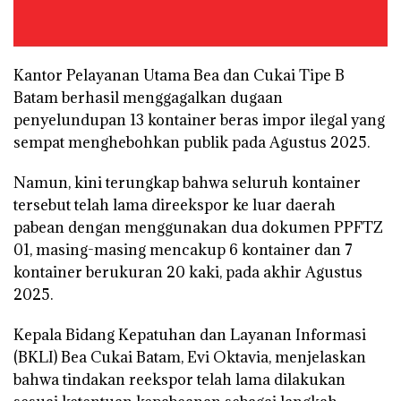
Kantor Pelayanan Utama Bea dan Cukai Tipe B
Batam berhasil menggagalkan dugaan
penyelundupan 13 kontainer beras impor ilegal yang
sempat menghebohkan publik pada Agustus 2025.
Namun, kini terungkap bahwa seluruh kontainer
tersebut telah lama direekspor ke luar daerah
pabean dengan menggunakan dua dokumen PPFTZ
01, masing-masing mencakup 6 kontainer dan 7
kontainer berukuran 20 kaki, pada akhir Agustus
2025.
Kepala Bidang Kepatuhan dan Layanan Informasi
(BKLI) Bea Cukai Batam, Evi Oktavia, menjelaskan
bahwa tindakan reekspor telah lama dilakukan