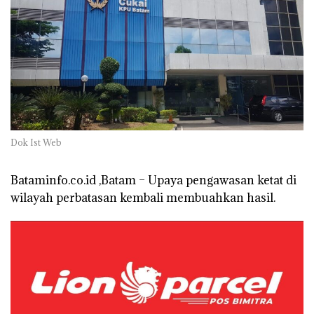
Dok Ist Web
Bataminfo.co.id ,Batam – Upaya pengawasan ketat di
wilayah perbatasan kembali membuahkan hasil.