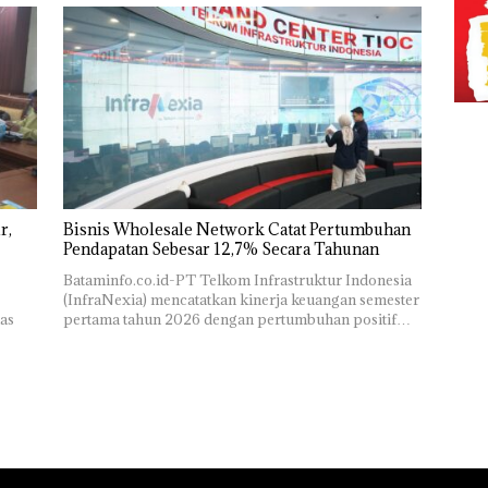
r,
Bisnis Wholesale Network Catat Pertumbuhan
Pendapatan Sebesar 12,7% Secara Tahunan
Bataminfo.co.id-PT Telkom Infrastruktur Indonesia
(InfraNexia) mencatatkan kinerja keuangan semester
as
pertama tahun 2026 dengan pertumbuhan positif…