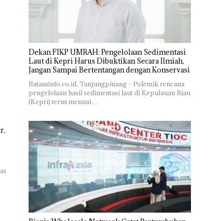
Dekan FIKP UMRAH: Pengelolaan Sedimentasi
Laut di Kepri Harus Dibuktikan Secara Ilmiah,
Jangan Sampai Bertentangan dengan Konservasi
Bataminfo.co.id, Tanjungpinang – Polemik rencana
pengelolaan hasil sedimentasi laut di Kepulauan Riau
(Kepri) terus menuai…
r,
as