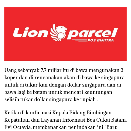
Uang sebanyak 7.7 miliar itu di bawa mengunakan 3
koper dan di rencanakan akan di bawa ke singapura
untuk di tukar kan dengan dollar singapura dan di
bawa lagi ke batam untuk mencari keuntungan
selisih tukar dollar singapura ke rupiah .
Ketika di konfirmasi Kepala Bidang Bimbingan
Kepatuhan dan Layanan Informasi Bea Cukai Batam,
Evi Octavia, membenarkan penindakan ini “Baru