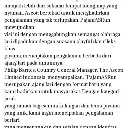
menjadi lebih dari sekadar tempat menginap yang
nyaman, Ascott bertekad untuk menghadirkan
pengalaman yang tak terlupakan. PajamASRun
mewujudkan
visi ini dengan menggabungkan semangat olahraga
lari dipadukan dengan suasana playful dan rileks
khas
piyama, menciptakan pengalaman berbeda dari
ajang lari pada umumnya.
Philip Barnes, Country General Manager, The Ascott
Limited Indonesia, menyampaikan, “PajamASRun
merupakan ajang lari dengan format baru yang
kami hadirkan untuk masyarakat. Dengan kategori
jarak
yang ramah bagi semua kalangan dan tema piyama
yang unik, kami ingin menciptakan pengalaman
berlari
yang menyenangkan dan sejalan dengan identitas