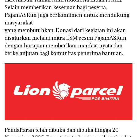
Selain memberikan keseruan bagi peserta,
PajamASRun juga berkomitmen untuk mendukung
masyarakat
yang membutuhkan. Donasi dari kegiatan ini akan
disalurkan melalui mitra LSM resmi PajamASRun,
dengan harapan memberikan manfaat nyata dan
berkelanjutan bagi komunitas penerima bantuan.
Pendaftaran telah dibuka dan dibuka hingga 20