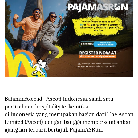
Bataminfo.co.id– Ascott Indonesia, salah satu
perusahaan hospitality terkemuka
di Indonesia yang merupakan bagian dari The Ascott
Limited (Ascott), dengan bangga mempersembahkan
ajang lari terbaru bertajuk PajamASRun.