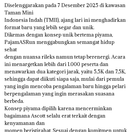
Diselenggarakan pada 7 Desember 2025 di kawasan
Taman Mini
Indonesia Indah (TMII), ajang lari ini menghadirkan
format baru yang lebih segar dan unik.
Dikemas dengan konsep unik bertema piyama,
PajamASRun menggabungkan semangat hidup
sehat
dengan nuansa rileks namun tetap berenergi. Acara
ini menargetkan lebih dari 1.000 peserta dan
menawarkan dua kategori jarak, yaitu 5,5K dan 7,5K,
sehingga dapat diikuti siapa saja, mulai dari pemula
yang ingin mencoba pengalaman baru hingga pelari
berpengalaman yang ingin merasakan suasana
berbeda.
Konsep piyama dipilih karena mencerminkan
bagaimana Ascott selalu erat terkait dengan
kenyamanan dan
momen beristirahat. Sesuai dengan komitmen untuk