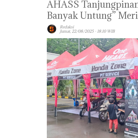
AHASS Tanjungpinang
Banyak Untung” Mer
Redaksi
Jumat, 22/08/2025 - 18:10 WIB