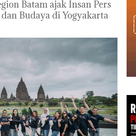
gion Batam ajak Insan Pers
 dan Budaya di Yogyakarta