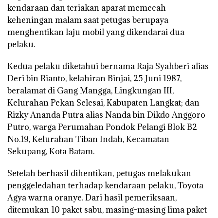
kendaraan dan teriakan aparat memecah
keheningan malam saat petugas berupaya
menghentikan laju mobil yang dikendarai dua
pelaku.
Kedua pelaku diketahui bernama Raja Syahberi alias
Deri bin Rianto, kelahiran Binjai, 25 Juni 1987,
beralamat di Gang Mangga, Lingkungan III,
Kelurahan Pekan Selesai, Kabupaten Langkat; dan
Rizky Ananda Putra alias Nanda bin Dikdo Anggoro
Putro, warga Perumahan Pondok Pelangi Blok B2
No.19, Kelurahan Tiban Indah, Kecamatan
Sekupang, Kota Batam.
Setelah berhasil dihentikan, petugas melakukan
penggeledahan terhadap kendaraan pelaku, Toyota
Agya warna oranye. Dari hasil pemeriksaan,
ditemukan 10 paket sabu, masing-masing lima paket