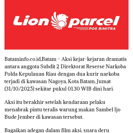
Bataminfo.co.id,Batam – Aksi kejar-kejaran dramatis
antara anggota Subdit 2 Direktorat Reserse Narkoba
Polda Kepulauan Riau dengan dua kurir narkoba
terjadi di kawasan Nagoya, Kota Batam, Jumat
(31/10/2025) sekitar pukul 01.30 WIB dini hari.
Aksi itu berakhir setelah kendaraan pelaku
menabrak pintu teralis warung makan Sambel Ijo
Bude Jember di kawasan tersebut.
Bagaikan adegan dalam film aksi, suara deru