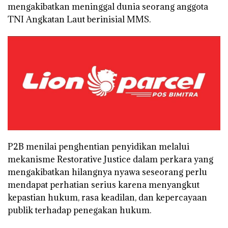
mengakibatkan meninggal dunia seorang anggota
TNI Angkatan Laut berinisial MMS.
P2B menilai penghentian penyidikan melalui
mekanisme Restorative Justice dalam perkara yang
mengakibatkan hilangnya nyawa seseorang perlu
mendapat perhatian serius karena menyangkut
kepastian hukum, rasa keadilan, dan kepercayaan
publik terhadap penegakan hukum.