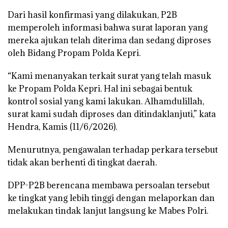
Dari hasil konfirmasi yang dilakukan, P2B
memperoleh informasi bahwa surat laporan yang
mereka ajukan telah diterima dan sedang diproses
oleh Bidang Propam Polda Kepri.
“Kami menanyakan terkait surat yang telah masuk
ke Propam Polda Kepri. Hal ini sebagai bentuk
kontrol sosial yang kami lakukan. Alhamdulillah,
surat kami sudah diproses dan ditindaklanjuti,” kata
Hendra, Kamis (11/6/2026).
Menurutnya, pengawalan terhadap perkara tersebut
tidak akan berhenti di tingkat daerah.
DPP-P2B berencana membawa persoalan tersebut
ke tingkat yang lebih tinggi dengan melaporkan dan
melakukan tindak lanjut langsung ke Mabes Polri.