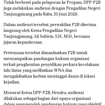
Tidak berhenti pada pelaporan ke Propam, DPP-P2B
juga melakukan audiensi dengan Pengadilan Negeri
Tanjungpinang pada Rabu, 10 Juni 2026.
Dalam audiensi tersebut, perwakilan P2B diterima
langsung oleh Ketua Pengadilan Negeri
Tanjungpinang, Ali Sobirin, S.H., M.H., bersama
jajaran kepaniteraan.
Pertemuan tersebut dimanfaatkan P2B untuk
menyampaikan pandangan hukum organisasi
terkait penghentian penyidikan perkara kecelakaan
lalu lintas yang melibatkan WNA dan
mengakibatkan korban meninggal dunia di lokasi
kejadian.
Menurut Ketua DPP-P2B, Hendra, audiensi
dilakukan sebagai bagian dari upaya organisasi
dalam memperoleh pandangan hukum yang objektif