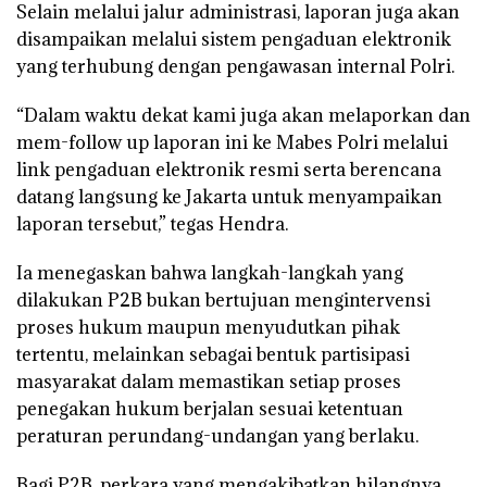
Selain melalui jalur administrasi, laporan juga akan
disampaikan melalui sistem pengaduan elektronik
yang terhubung dengan pengawasan internal Polri.
“Dalam waktu dekat kami juga akan melaporkan dan
mem-follow up laporan ini ke Mabes Polri melalui
link pengaduan elektronik resmi serta berencana
datang langsung ke Jakarta untuk menyampaikan
laporan tersebut,” tegas Hendra.
Ia menegaskan bahwa langkah-langkah yang
dilakukan P2B bukan bertujuan mengintervensi
proses hukum maupun menyudutkan pihak
tertentu, melainkan sebagai bentuk partisipasi
masyarakat dalam memastikan setiap proses
penegakan hukum berjalan sesuai ketentuan
peraturan perundang-undangan yang berlaku.
Bagi P2B, perkara yang mengakibatkan hilangnya