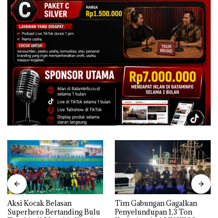
Aksi Kocak Belasan
Tim Gabungan Gagalkan
Superhero Bertanding Bulu
Penyelundupan 1,3 Ton