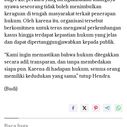
nyawa seseorang tidak boleh menimbulkan
keraguan di tengah masyarakat terkait penerapan
hukum. Oleh karena itu, organisasi tersebut
berkomitmen untuk terus mengawal perkembangan
kasus hingga terdapat kepastian hukum yang jelas
dan dapat dipertanggungjawabkan kepada publik.
“Kami ingin memastikan bahwa hukum ditegakkan
secara adil, transparan, dan tanpa membedakan
siapa pun. Karena di hadapan hukum, semua orang
memiliki kedudukan yang sama,” tutup Hendra.
(Budi)
Baca Juga