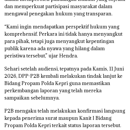
dan memperkuat partisipasi masyarakat dalam
mengawal penegakan hukum yang transparan.
“Kami ingin mendapatkan perspektif hukum yang
komprehensif. Perkara ini tidak hanya menyangkut
para pihak, tetapi juga menyangkut kepentingan
publik karena ada nyawa yang hilang dalam
peristiwa tersebut,” ujar Hendra.
Sehari setelah audiensi, tepatnya pada Kamis, 11 Juni
2026, DPP-P2B kembali melakukan tindak lanjut ke
Bidang Propam Polda Kepri guna memastikan
perkembangan laporan yang telah mereka
sampaikan sebelumnya.
P2B mengaku telah melakukan konfirmasi langsung
kepada penerima surat maupun Kanit I Bidang
Propam Polda Kepri terkait status laporan tersebut.