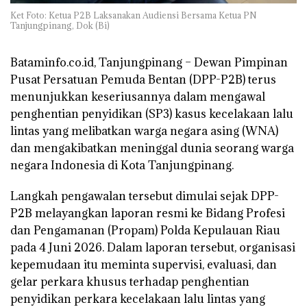
Ket Foto: Ketua P2B Laksanakan Audiensi Bersama Ketua PN
Tanjungpinang, Dok (Bi)
Bataminfo.co.id, Tanjungpinang – Dewan Pimpinan
Pusat Persatuan Pemuda Bentan (DPP-P2B) terus
menunjukkan keseriusannya dalam mengawal
penghentian penyidikan (SP3) kasus kecelakaan lalu
lintas yang melibatkan warga negara asing (WNA)
dan mengakibatkan meninggal dunia seorang warga
negara Indonesia di Kota Tanjungpinang.
Langkah pengawalan tersebut dimulai sejak DPP-
P2B melayangkan laporan resmi ke Bidang Profesi
dan Pengamanan (Propam) Polda Kepulauan Riau
pada 4 Juni 2026. Dalam laporan tersebut, organisasi
kepemudaan itu meminta supervisi, evaluasi, dan
gelar perkara khusus terhadap penghentian
penyidikan perkara kecelakaan lalu lintas yang