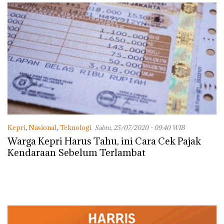
Kepri
,
Nasional
,
Teknologi
Sabtu, 25/07/2020 - 09:40 WIB
Warga Kepri Harus Tahu, ini Cara Cek Pajak
Kendaraan Sebelum Terlambat