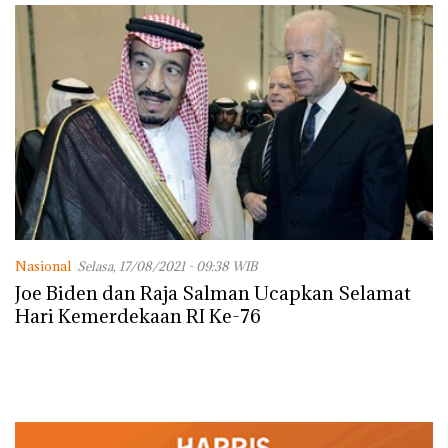
dengan Konservasi
Nasional
Selasa, 17/08/2021 - 09:38 WIB
Joe Biden dan Raja Salman Ucapkan Selamat
Hari Kemerdekaan RI Ke-76