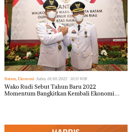
Batam
,
Ekonomi
Sabtu, 01/01/2022 - 10:51 WIB
Wako Rudi Sebut Tahun Baru 2022
Momentum Bangkitkan Kembali Ekonomi
Batam