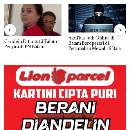
Aktifitas Judi Online di
Carolein Dituntut 3 Tahun
Batam Beroperasi di
Penjara di PN Batam
Perumahan Mewah di Batam
Center