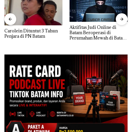
Aktifitas Judi Online di
Carolein Dituntut 3 Tahun
Batam Beroperasi di
Penjara di PN Batam
Perumahan Mewah di Batam
Center