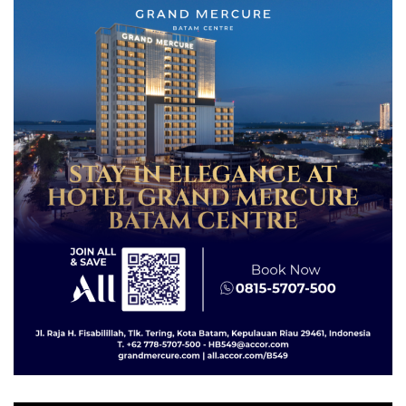
Lingkungannya