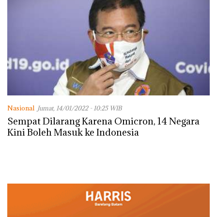
Nasional
Jumat, 14/01/2022 - 10:25 WIB
Sempat Dilarang Karena Omicron, 14 Negara
Kini Boleh Masuk ke Indonesia