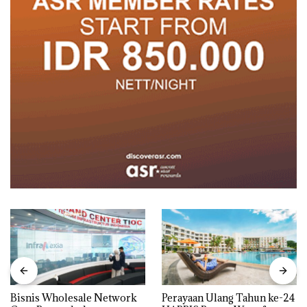
Bisnis Wholesale Network
Perayaan Ulang Tahun ke-24