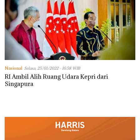
Nasional
Selasa, 25/01/2022 - 16:58 WIB
RI Ambil Alih Ruang Udara Kepri dari
Singapura