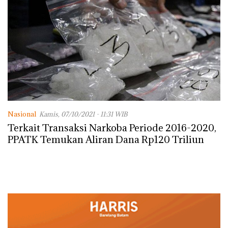
Nasional
Kamis, 07/10/2021 - 11:31 WIB
Terkait Transaksi Narkoba Periode 2016-2020,
PPATK Temukan Aliran Dana Rp120 Triliun