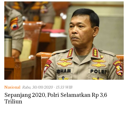
Nasional
Rabu, 30/09/2020 - 15:33 WIB
Sepanjang 2020, Polri Selamatkan Rp 3,6
Triliun