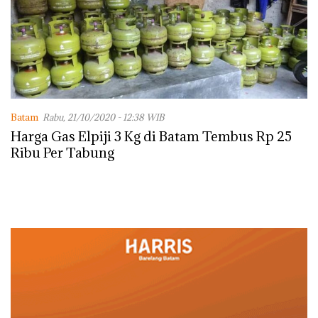
Batam
Rabu, 21/10/2020 - 12:38 WIB
Harga Gas Elpiji 3 Kg di Batam Tembus Rp 25
Ribu Per Tabung