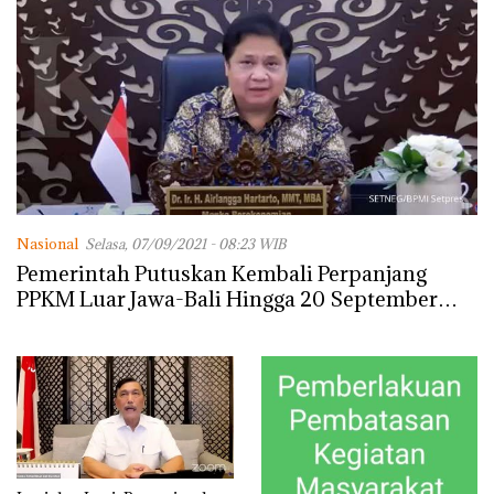
Nasional
Selasa, 07/09/2021 - 08:23 WIB
Pemerintah Putuskan Kembali Perpanjang
PPKM Luar Jawa-Bali Hingga 20 September
2021