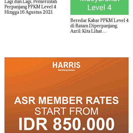
Lagi dan Lagi, Pemerintah
Perpanjang PPKM Level 4
Hingga 16 Agustus 2021
Beredar Kabar PPKM Level 4
di Batam Diperpanjang,
Azril: Kita Lihat
Perkembangannya Besok