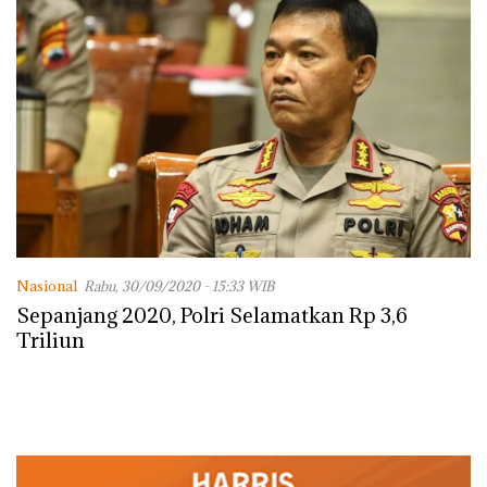
Nasional
Rabu, 30/09/2020 - 15:33 WIB
Sepanjang 2020, Polri Selamatkan Rp 3,6
Triliun