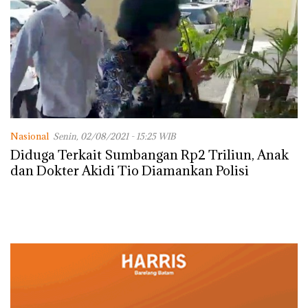
Nasional
Senin, 02/08/2021 - 15:25 WIB
Diduga Terkait Sumbangan Rp2 Triliun, Anak
dan Dokter Akidi Tio Diamankan Polisi