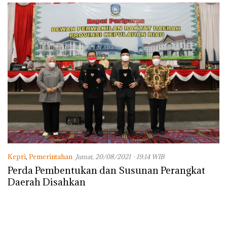
Kepri
,
Pemerintahan
Jumat, 20/08/2021 - 19:14 WIB
Perda Pembentukan dan Susunan Perangkat
Daerah Disahkan