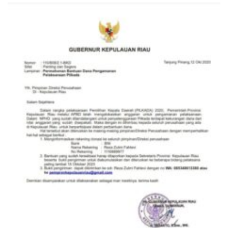
dengan Konservasi