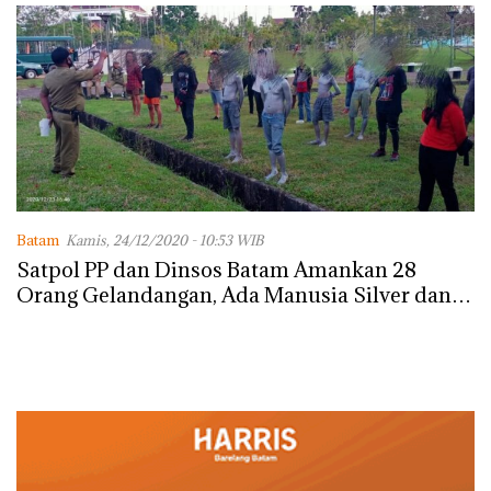
Batam
Kamis, 24/12/2020 - 10:53 WIB
Satpol PP dan Dinsos Batam Amankan 28
Orang Gelandangan, Ada Manusia Silver dan
Pengemis