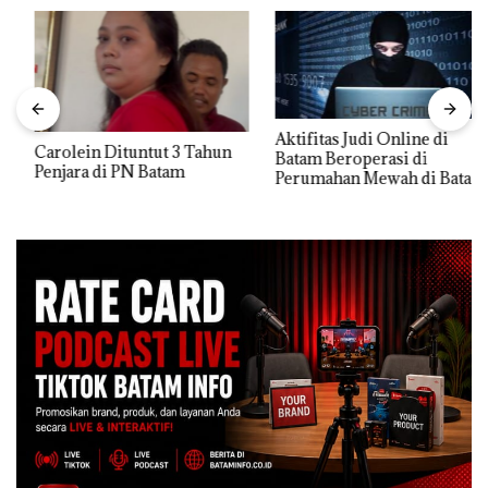
Aktifitas Judi Online di
Carolein Dituntut 3 Tahun
Batam Beroperasi di
Penjara di PN Batam
Perumahan Mewah di Batam
Center