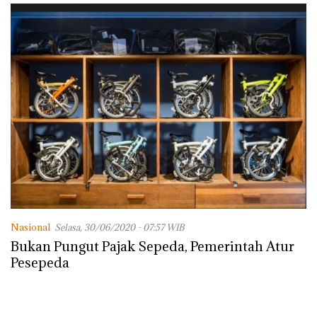
Nasional
Selasa, 30/06/2020 - 07:57 WIB
Bukan Pungut Pajak Sepeda, Pemerintah Atur
Pesepeda