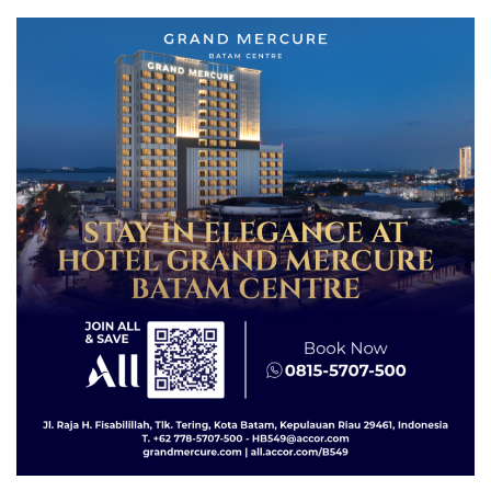
Menginap 24%