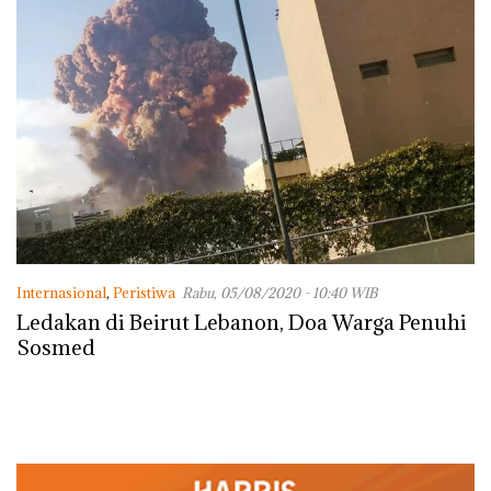
Internasional
,
Peristiwa
Rabu, 05/08/2020 - 10:40 WIB
Ledakan di Beirut Lebanon, Doa Warga Penuhi
Sosmed