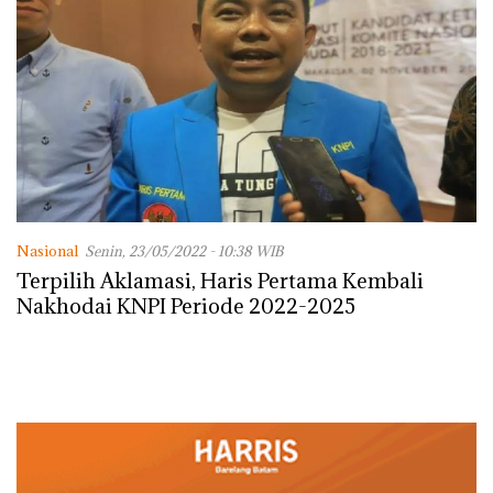
Nasional
Senin, 23/05/2022 - 10:38 WIB
Terpilih Aklamasi, Haris Pertama Kembali
Nakhodai KNPI Periode 2022-2025