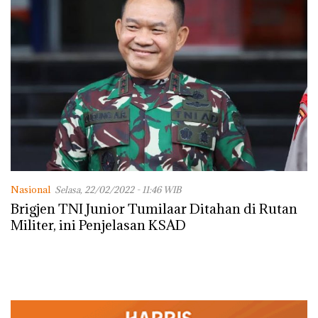
Nasional
Selasa, 22/02/2022 - 11:46 WIB
Brigjen TNI Junior Tumilaar Ditahan di Rutan
Militer, ini Penjelasan KSAD