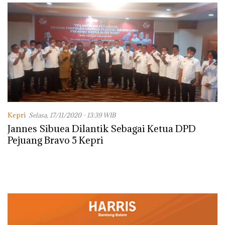
Kepri
Selasa, 17/11/2020 - 13:39 WIB
Jannes Sibuea Dilantik Sebagai Ketua DPD
Pejuang Bravo 5 Kepri