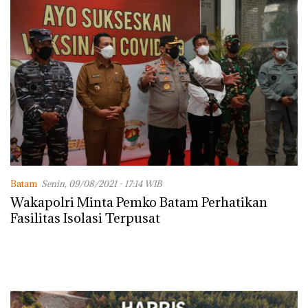
Batam
Senin, 09/08/2021 - 17:14 WIB
Wakapolri Minta Pemko Batam Perhatikan
Fasilitas Isolasi Terpusat