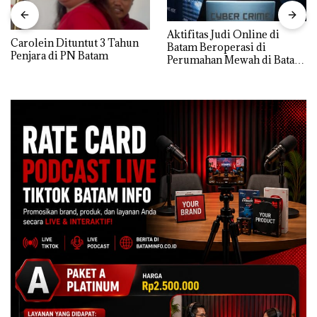
Aktifitas Judi Online di
Carolein Dituntut 3 Tahun
Batam Beroperasi di
Penjara di PN Batam
Perumahan Mewah di Batam
Center