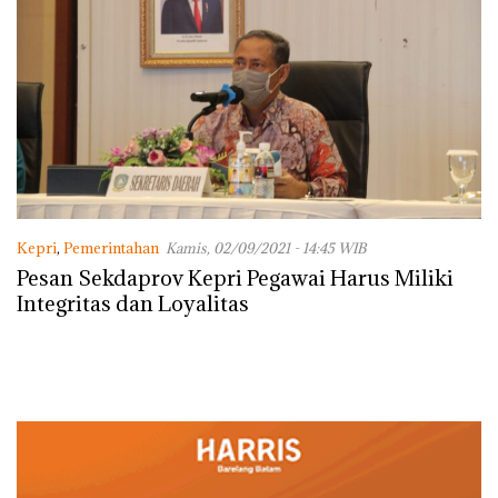
Kepri
,
Pemerintahan
Kamis, 02/09/2021 - 14:45 WIB
Pesan Sekdaprov Kepri Pegawai Harus Miliki
Integritas dan Loyalitas