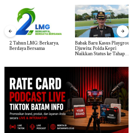
2 Tahun LMG: Berkarya,
Babak Baru Kasus Playgroup
Berdaya Bersama
Djuwita: Polda Kepri
Naikkan Status ke Tahap
Penyidikan!