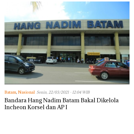
Batam
,
Nasional
Senin, 22/03/2021 - 12:04 WIB
Bandara Hang Nadim Batam Bakal Dikelola
Incheon Korsel dan AP I