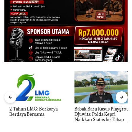
2 Tahun LMG: Berkarya,
Babak Baru Kasus Playgroup
Berdaya Bersama
Djuwita: Polda Kepri
Naikkan Status ke Tahap
Penyidikan!