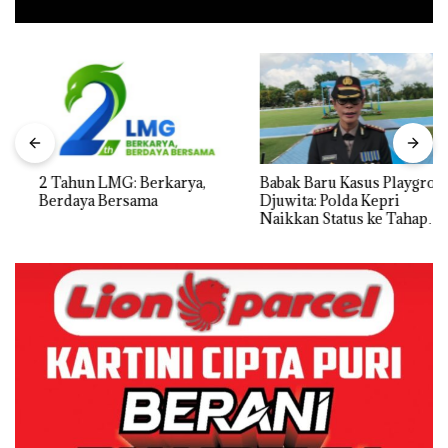
2 Tahun LMG: Berkarya,
Babak Baru Kasus Playgroup
Berdaya Bersama
Djuwita: Polda Kepri
Naikkan Status ke Tahap
Penyidikan!