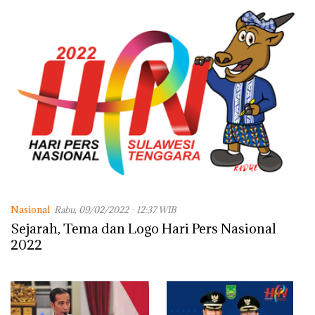
Nasional
Rabu, 09/02/2022 - 12:37 WIB
Sejarah, Tema dan Logo Hari Pers Nasional
2022