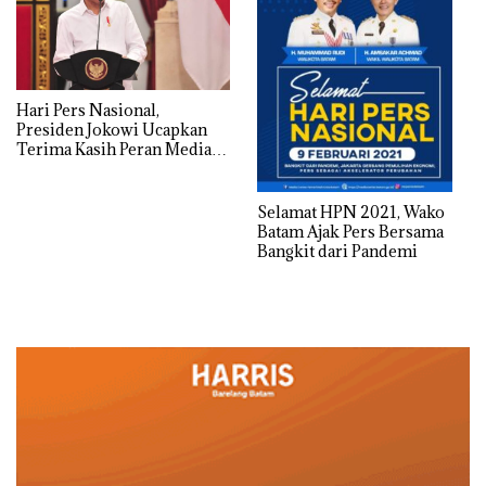
Hari Pers Nasional,
Presiden Jokowi Ucapkan
Terima Kasih Peran Media
Saat Pandemi
Selamat HPN 2021, Wako
Batam Ajak Pers Bersama
Bangkit dari Pandemi