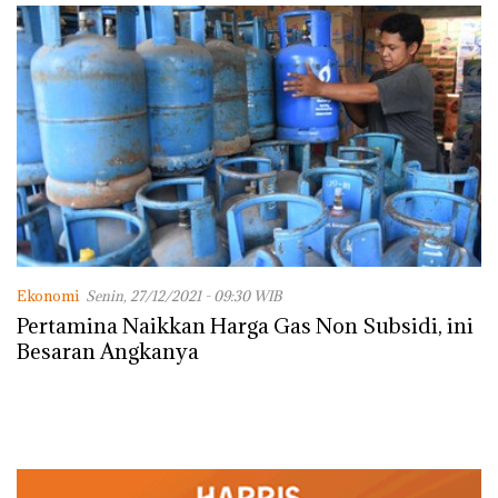
Ekonomi
Senin, 27/12/2021 - 09:30 WIB
Pertamina Naikkan Harga Gas Non Subsidi, ini
Besaran Angkanya