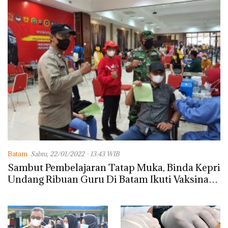
Batam
Sabtu, 22/01/2022 - 13:43 WIB
Sambut Pembelajaran Tatap Muka, Binda Kepri
Undang Ribuan Guru Di Batam Ikuti Vaksinasi
Booster