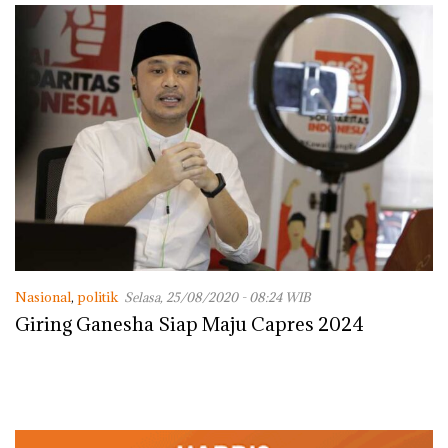
Nasional
,
politik
Selasa, 25/08/2020 - 08:24 WIB
Giring Ganesha Siap Maju Capres 2024