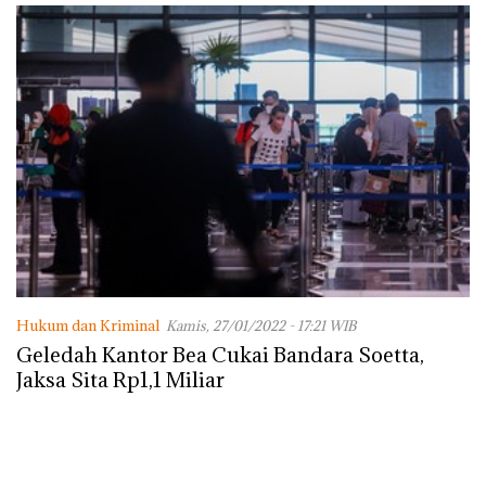
Hukum dan Kriminal
Kamis, 27/01/2022 - 17:21 WIB
Geledah Kantor Bea Cukai Bandara Soetta,
Jaksa Sita Rp1,1 Miliar