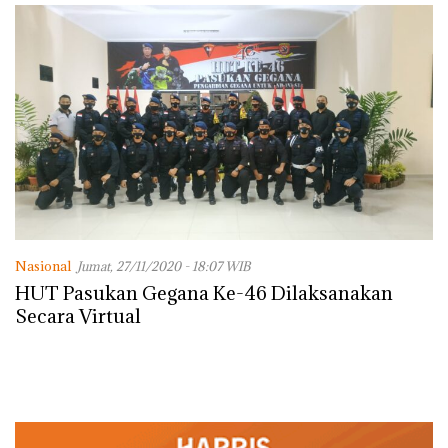
Nasional
Jumat, 27/11/2020 - 18:07 WIB
HUT Pasukan Gegana Ke-46 Dilaksanakan
Secara Virtual