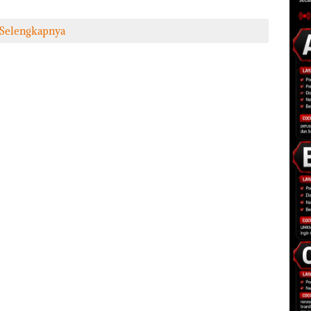
Selengkapnya