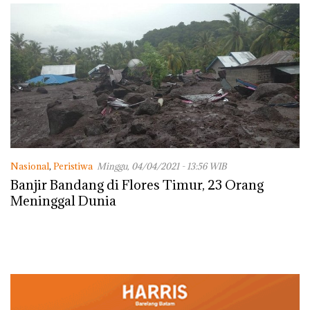
dengan Konservasi
Nasional
,
Peristiwa
Minggu, 04/04/2021 - 13:56 WIB
Banjir Bandang di Flores Timur, 23 Orang
Meninggal Dunia