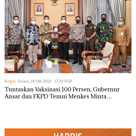
Kepri
Selasa, 24/08/2021 - 17:39 WIB
Tuntaskan Vaksinasi 100 Persen, Gubernur
Ansar dan FKPD Temui Menkes Minta
Tambahan Vaksin