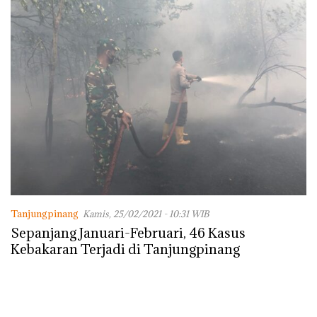
Tanjungpinang
Kamis, 25/02/2021 - 10:31 WIB
Sepanjang Januari-Februari, 46 Kasus
Kebakaran Terjadi di Tanjungpinang