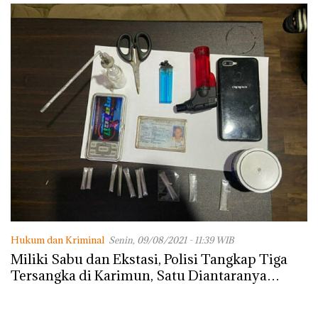
Hukum dan Kriminal
Senin, 09/08/2021 - 11:39 WIB
Miliki Sabu dan Ekstasi, Polisi Tangkap Tiga
Tersangka di Karimun, Satu Diantaranya
Perempuan